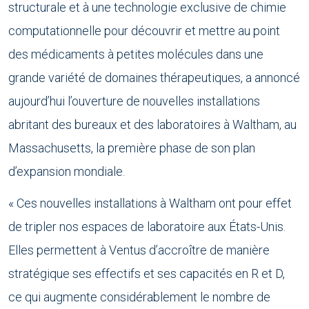
structurale et à une technologie exclusive de chimie
computationnelle pour découvrir et mettre au point
des médicaments à petites molécules dans une
grande variété de domaines thérapeutiques, a annoncé
aujourd’hui l’ouverture de nouvelles installations
abritant des bureaux et des laboratoires à Waltham, au
Massachusetts, la première phase de son plan
d’expansion mondiale.
« Ces nouvelles installations à Waltham ont pour effet
de tripler nos espaces de laboratoire aux États-Unis.
Elles permettent à Ventus d’accroître de manière
stratégique ses effectifs et ses capacités en R et D,
ce qui augmente considérablement le nombre de