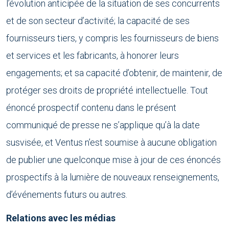
l’évolution anticipée de la situation de ses concurrents
et de son secteur d’activité; la capacité de ses
fournisseurs tiers, y compris les fournisseurs de biens
et services et les fabricants, à honorer leurs
engagements; et sa capacité d’obtenir, de maintenir, de
protéger ses droits de propriété intellectuelle. Tout
énoncé prospectif contenu dans le présent
communiqué de presse ne s’applique qu’à la date
susvisée, et Ventus n’est soumise à aucune obligation
de publier une quelconque mise à jour de ces énoncés
prospectifs à la lumière de nouveaux renseignements,
d’événements futurs ou autres.
Relations avec les médias