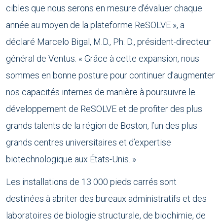
cibles que nous serons en mesure d’évaluer chaque
année au moyen de la plateforme ReSOLVE », a
déclaré Marcelo Bigal, M.D., Ph. D., président-directeur
général de Ventus. « Grâce à cette expansion, nous
sommes en bonne posture pour continuer d’augmenter
nos capacités internes de manière à poursuivre le
développement de ReSOLVE et de profiter des plus
grands talents de la région de Boston, l’un des plus
grands centres universitaires et d’expertise
biotechnologique aux États-Unis. »
Les installations de 13 000 pieds carrés sont
destinées à abriter des bureaux administratifs et des
laboratoires de biologie structurale, de biochimie, de