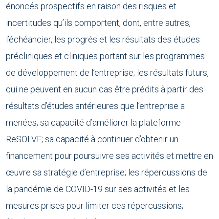
énoncés prospectifs en raison des risques et
incertitudes qu’ils comportent, dont, entre autres,
l’échéancier, les progrès et les résultats des études
précliniques et cliniques portant sur les programmes
de développement de l’entreprise; les résultats futurs,
qui ne peuvent en aucun cas être prédits à partir des
résultats d’études antérieures que l’entreprise a
menées; sa capacité d’améliorer la plateforme
ReSOLVE; sa capacité à continuer d’obtenir un
financement pour poursuivre ses activités et mettre en
œuvre sa stratégie d’entreprise; les répercussions de
la pandémie de COVID-19 sur ses activités et les
mesures prises pour limiter ces répercussions;