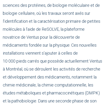
sciences des protéines, de biologie moléculaire et de
biologie cellulaire, où les travaux seront axés sur
l’identification et la caractérisation primaire de petites
molécules à l’aide de ReSOLVE, la plateforme
novatrice de Ventus pour la découverte de
médicaments fondée sur la physique. Ces nouvelles
installations viennent s’ajouter à celles de
10 000 pieds carrés que possède actuellement Ventus
à Montréal, où se déroulent les activités de recherche
et développement des médicaments, notamment la
chimie médicinale, la chimie computationnelle, les
études métaboliques et pharmacocinétiques (DMPK)
et la pathobiologie. Dans une seconde phase de son