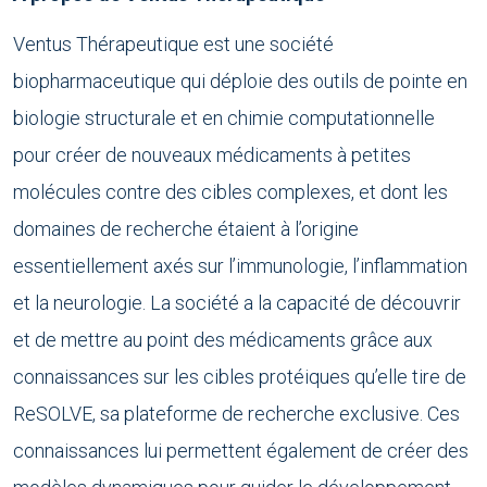
Ventus Thérapeutique est une société
biopharmaceutique qui déploie des outils de pointe en
biologie structurale et en chimie computationnelle
pour créer de nouveaux médicaments à petites
molécules contre des cibles complexes, et dont les
domaines de recherche étaient à l’origine
essentiellement axés sur l’immunologie, l’inflammation
et la neurologie. La société a la capacité de découvrir
et de mettre au point des médicaments grâce aux
connaissances sur les cibles protéiques qu’elle tire de
ReSOLVE, sa plateforme de recherche exclusive. Ces
connaissances lui permettent également de créer des