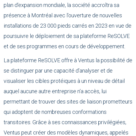
plan d’expansion mondiale, la société accroîtra sa
présence à Montréal avec l’ouverture de nouvelles
installations de 23 000 pieds carrés en 2023 en vue de
poursuivre le déploiement de sa plateforme ReSOLVE
et de ses programmes en cours de développement.
La plateforme ReSOLVE offre à Ventus la possibilité de
se distinguer par une capacité d’analyser et de
visualiser les cibles protéiques à un niveau de détail
auquel aucune autre entreprise n’a accès, lui
permettant de trouver des sites de liaison prometteurs
qui adoptent de nombreuses conformations
transitoires. Grâce à ses connaissances privilégiées,
Ventus peut créer des modèles dynamiques, appelés