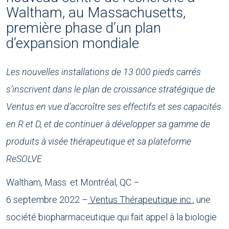
Waltham, au Massachusetts,
première phase d’un plan
d’expansion mondiale
Les nouvelles installations de 13 000 pieds carrés
s’inscrivent dans le plan de croissance stratégique de
Ventus en vue d’accroître ses effectifs et ses capacités
en R et D, et de continuer à développer sa gamme de
produits à visée thérapeutique et sa plateforme
ReSOLVE
Waltham, Mass. et Montréal, QC –
6 septembre 2022 –
Ventus Thérapeutique inc.
, une
société biopharmaceutique qui fait appel à la biologie