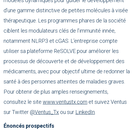
modèles dynamiques pour guider le développement
d’une gamme distinctive de petites molécules à visée
thérapeutique. Les programmes phares de la société
ciblent les modulateurs clés de l’immunité innée,
notamment NLRP3 et cGAS. L’entreprise compte
utiliser sa plateforme ReSOLVE pour améliorer les
processus de découverte et de développement des
médicaments, avec pour objectif ultime de redonner la
santé à des personnes atteintes de maladies graves.
Pour obtenir de plus amples renseignements,
consultez le site
www.ventustx.com
et suivez Ventus
sur Twitter
@Ventus_Tx
ou sur
LinkedIn
.
Énoncés prospectifs