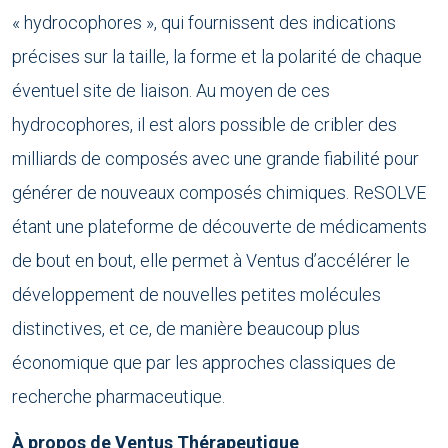
« hydrocophores », qui fournissent des indications
précises sur la taille, la forme et la polarité de chaque
éventuel site de liaison. Au moyen de ces
hydrocophores, il est alors possible de cribler des
milliards de composés avec une grande fiabilité pour
générer de nouveaux composés chimiques. ReSOLVE
étant une plateforme de découverte de médicaments
de bout en bout, elle permet à Ventus d’accélérer le
développement de nouvelles petites molécules
distinctives, et ce, de manière beaucoup plus
économique que par les approches classiques de
recherche pharmaceutique.
À propos de Ventus Thérapeutique