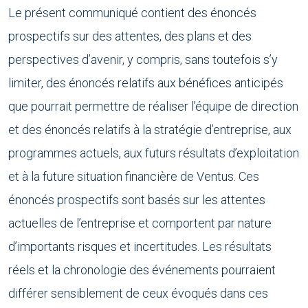
Le présent communiqué contient des énoncés
prospectifs sur des attentes, des plans et des
perspectives d’avenir, y compris, sans toutefois s’y
limiter, des énoncés relatifs aux bénéfices anticipés
que pourrait permettre de réaliser l’équipe de direction
et des énoncés relatifs à la stratégie d’entreprise, aux
programmes actuels, aux futurs résultats d’exploitation
et à la future situation financière de Ventus. Ces
énoncés prospectifs sont basés sur les attentes
actuelles de l’entreprise et comportent par nature
d’importants risques et incertitudes. Les résultats
réels et la chronologie des événements pourraient
différer sensiblement de ceux évoqués dans ces