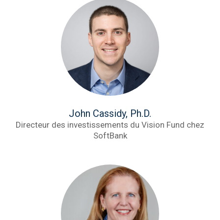
John Cassidy, Ph.D.
Directeur des investissements du Vision Fund chez
SoftBank