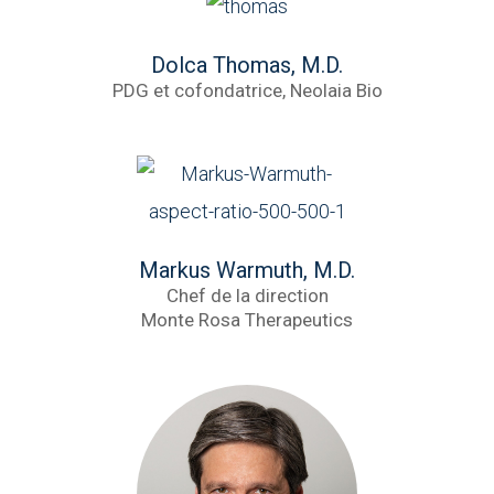
Dolca Thomas, M.D.
PDG et cofondatrice, Neolaia Bio
Markus Warmuth, M.D.
Chef de la direction
Monte Rosa Therapeutics