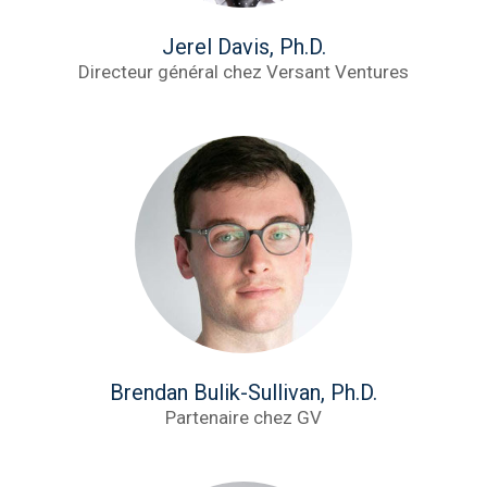
Jerel Davis, Ph.D.
Directeur général chez Versant Ventures
Brendan Bulik-Sullivan, Ph.D.
Partenaire chez GV