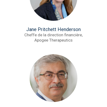
Jane Pritchett Henderson
Cheffe de la direction financière,
Apogee Therapeutics