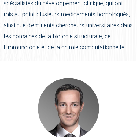
spécialistes du développement clinique, qui ont
mis au point plusieurs médicaments homologués,
ainsi que d’éminents chercheurs universitaires dans
les domaines de la biologie structurale, de
l’immunologie et de la chimie computationnelle.