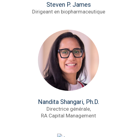
Steven P. James
Dirigeant en biopharmaceutique
Nandita Shangari, Ph.D.
Directrice générale,
RA Capital Management