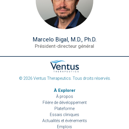
Marcelo Bigal, M.D., Ph.D.
Président-directeur général
© 2026 Ventus Therapeutics. Tous droits réservés.
À Explorer
À propos
Filière de développement
Plateforme
Essais cliniques
Actualités et événements
Emplois