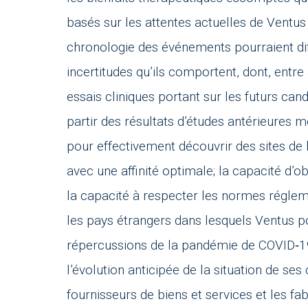
basés sur les attentes actuelles de Ventus 
chronologie des événements pourraient di
incertitudes qu’ils comportent, dont, entre
essais cliniques portant sur les futurs can
partir des résultats d’études antérieures 
pour effectivement découvrir des sites de 
avec une affinité optimale; la capacité d’o
la capacité à respecter les normes réglem
les pays étrangers dans lesquels Ventus p
répercussions de la pandémie de COVID‑19 s
l’évolution anticipée de la situation de ses
fournisseurs de biens et services et les fa