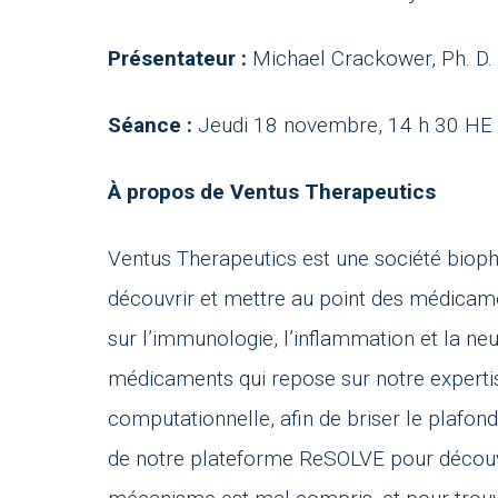
Présentateur :
Michael Crackower, Ph. D.
Séance :
Jeudi 18 novembre, 14 h 30 HE
À propos de Ventus Therapeutics
Ventus Therapeutics est une société biopha
découvrir et mettre au point des médicamen
sur l’immunologie, l’inflammation et la n
médicaments qui repose sur notre expertise
computationnelle, afin de briser le plafo
de notre plateforme ReSOLVE pour découvrir