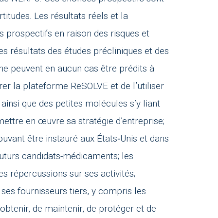
itudes. Les résultats réels et la
prospectifs en raison des risques et
les résultats des études précliniques et des
 ne peuvent en aucun cas être prédits à
rer la plateforme ReSOLVE et de l’utiliser
ainsi que des petites molécules s’y liant
mettre en œuvre sa stratégie d’entreprise;
vant être instauré aux États‑Unis et dans
futurs candidats-médicaments; les
s répercussions sur ses activités;
 ses fournisseurs tiers, y compris les
obtenir, de maintenir, de protéger et de