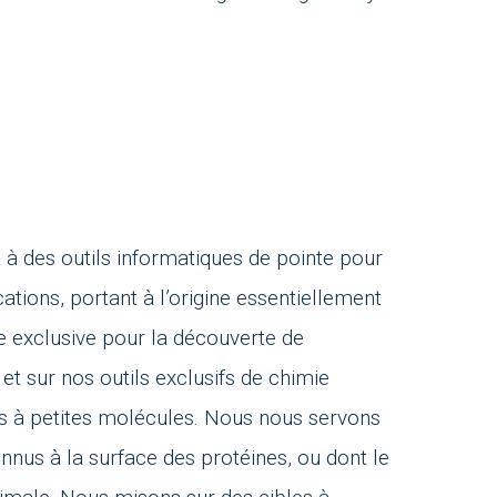
 à des outils informatiques de pointe pour
ations, portant à l’origine essentiellement
e exclusive pour la découverte de
et sur nos outils exclusifs de chimie
ts à petites molécules. Nous nous servons
nnus à la surface des protéines, ou dont le