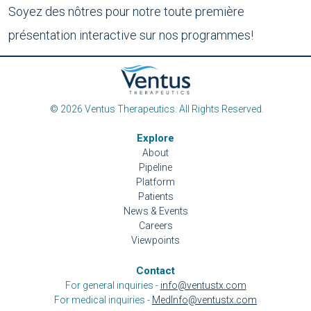
Soyez des nôtres pour notre toute première
présentation interactive sur nos programmes!
© 2026 Ventus Therapeutics. All Rights Reserved.
Explore
About
Pipeline
Platform
Patients
News & Events
Careers
Viewpoints
Contact
For general inquiries -
info@ventustx.com
For medical inquiries -
MedInfo@ventustx.com