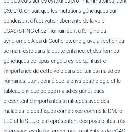
de plusieurs autres cytokines pro-inflammatoires, dont
CXCL10. On sait que les mutations génétiques qui
conduisent à l’activation aberrante de la voie
cGAS/STING chez l’humain sont à l’origine du
syndrome d’Aicardi-Goutières, une grave affection qui
se manifeste dans la petite enfance, et des formes
génétiques de lupus-engelures, ce qui illustre
l’importance de cette voie dans certaines maladies
humaines. Étant donné que la physiopathologie et le
tableau clinique de ces maladies génétiques
présentent d’importantes similitudes avec des
maladies idiopathiques complexes comme la DM, le
LEC et le SLE, elles représentent des possibilités très
intéressantes de traitement par un inhibiteur de cGAS.