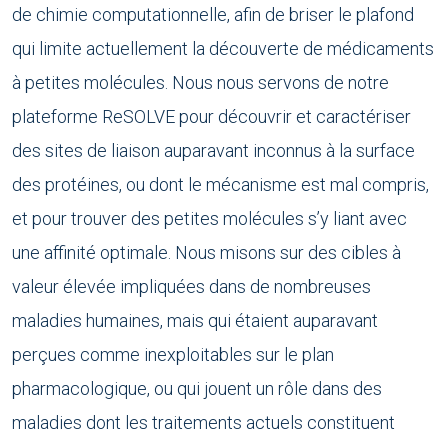
de chimie computationnelle, afin de briser le plafond
qui limite actuellement la découverte de médicaments
à petites molécules. Nous nous servons de notre
plateforme ReSOLVE pour découvrir et caractériser
des sites de liaison auparavant inconnus à la surface
des protéines, ou dont le mécanisme est mal compris,
et pour trouver des petites molécules s’y liant avec
une affinité optimale. Nous misons sur des cibles à
valeur élevée impliquées dans de nombreuses
maladies humaines, mais qui étaient auparavant
perçues comme inexploitables sur le plan
pharmacologique, ou qui jouent un rôle dans des
maladies dont les traitements actuels constituent