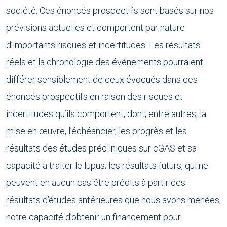
société. Ces énoncés prospectifs sont basés sur nos
prévisions actuelles et comportent par nature
d’importants risques et incertitudes. Les résultats
réels et la chronologie des événements pourraient
différer sensiblement de ceux évoqués dans ces
énoncés prospectifs en raison des risques et
incertitudes qu’ils comportent, dont, entre autres, la
mise en œuvre, l’échéancier, les progrès et les
résultats des études précliniques sur cGAS et sa
capacité à traiter le lupus; les résultats futurs, qui ne
peuvent en aucun cas être prédits à partir des
résultats d’études antérieures que nous avons menées;
notre capacité d’obtenir un financement pour