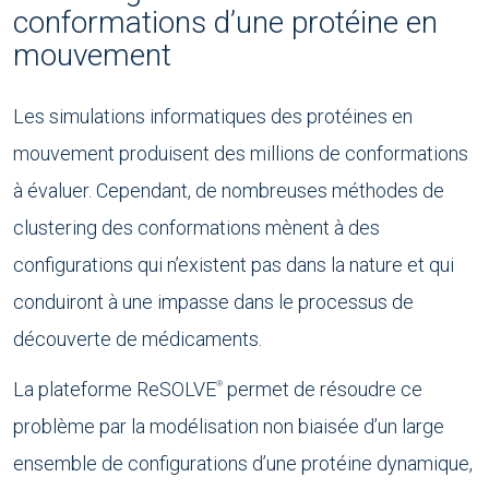
conformations d’une protéine en
mouvement
Les simulations informatiques des protéines en
mouvement produisent des millions de conformations
à évaluer. Cependant, de nombreuses méthodes de
clustering des conformations mènent à des
configurations qui n’existent pas dans la nature et qui
conduiront à une impasse dans le processus de
découverte de médicaments.
La plateforme ReSOLVE
permet de résoudre ce
®
problème par la modélisation non biaisée d’un large
ensemble de configurations d’une protéine dynamique,